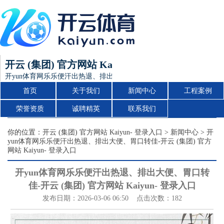
开云 (集团) 官方网站 Kaiyun- 登录入口
开yun体育网乐乐便汗出热退、排出大便、胃口转佳-开云 (集团) 官方网站 K
首页
关于我们
新闻中心
工程案例
荣誉资质
诚聘精英
联系我们
你的位置：
开云 (集团) 官方网站 Kaiyun- 登录入口
>
新闻中心
> 开
yun体育网乐乐便汗出热退、排出大便、胃口转佳-开云 (集团) 官方
网站 Kaiyun- 登录入口
开yun体育网乐乐便汗出热退、排出大便、胃口转
佳-开云 (集团) 官方网站 Kaiyun- 登录入口
发布日期：2026-03-06 06:50 点击次数：182