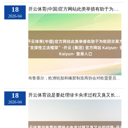
18
开云体育(中国)官方网站此类举措有助于为轮回交易方法创建“支撑性立法框架”-开云 (集团) 官方网站 Kaiyun- 登录入口
2026-04
布鲁塞尔；欧洲轮胎和橡胶制造商协会对欧盟委员会简化该地区法则和削减官僚宗旨的举措默示宽宥开云体育(中国)官方网站。 ETRMA在1月29日的一份声明中默示，欧盟竞争力指南；欧盟委员会为加强欧洲经济和竞争力而推出的新立法政策；建议了轮胎行业的几项要津政策建议。 除其他主题外，政策框架还指出通过简化和融合进行更灵验的监管。 ETRMA默示：“欧洲轮胎行业弥远以来一直见解减少阻难投资的官僚规则轨制。”。 指南针对监管简化的讲理“非常令东谈主荧惑”，甘心将大公司的阐明义务减少25%，中小企业减少35%
18
开云体育说是要处理绿卡央求过程又臭又长的问题-开云 (集团) 官方网站 Kaiyun- 登录入口
2026-04