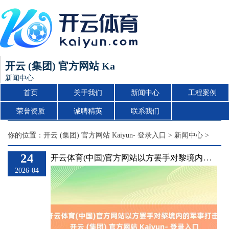
开云 (集团) 官方网站 Kaiyun- 登录入口
新闻中心
首页
关于我们
新闻中心
工程案例
荣誉资质
诚聘精英
联系我们
你的位置：
开云 (集团) 官方网站 Kaiyun- 登录入口
>
新闻中心
>
24
开云体育(中国)官方网站以方罢手对黎境内的军事打击-开云 (集团) 官方网站 Kaiyun- 登录入口
2026-04