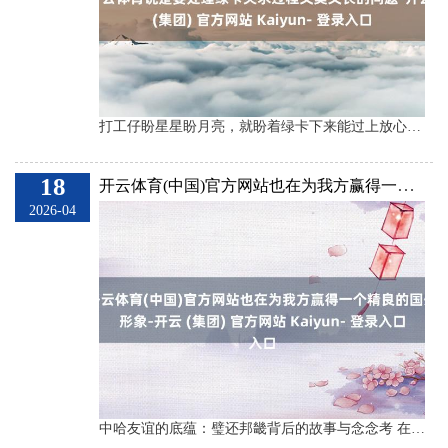
打工仔盼星星盼月亮，就盼着绿卡下来能过上放心日子。 放肆2025年这好意思国绿卡计谋一更新，嗅觉更悬了！ 审批是快了，可其他方面又是展期又是表格更新，搞得东说念主心里七上八下的。 好意思国侨民局说要用AI加速审批，马斯克也出来站台，说是要处理绿卡央求过程又臭又长的问题。 听着是挺好，但这“AI侨民处理估计”靠谱吗？ 会不会又是一个雷声大雨点小的玩意儿？ 说是2025年第三季度试点，到时间会不会又无穷期拖延？ 咱老庶民生怕止渴念念梅啊。 服务许可有用期延伸到540天，说是能给央求东说念主更多保险
18
开云体育(中国)官方网站也在为我方赢得一个精良的国外形象-开云 (集团) 官方网站 Kaiyun- 登录入口
2026-04
中哈友谊的底蕴：璧还邦畿背后的故事与念念考 在历史的长河中，邦畿的包摄如同风筝飘舞，老是难以把执。 联系词，若说有哪个国度主动璧还邦畿，似乎是个不大可能的古迹。 可偏巧在2008年，哈萨克斯坦却作念出了这样一个“奇怪”的决定，主动向中国璧还了十块邦畿，野心约1000日常公里。 这个举动背后隐含着哪些深档次的原因？它对两国关系又将产生如何的影响呢？上头的问题，激勉咱们对中哈关系的念念考。 为什么哈萨克斯坦决定璧还这些地皮？在一定意旨上，这似乎是历史的抵偿，亦然对改日的投资。 好多东谈主可能会笑着