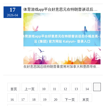
17
体育游戏app平台好意思元在特朗普谈话后小幅走高-开云 (集团) 官方网站 Kaiyun- 登录入口
2026-04
在好意思国总统特朗普量度将对加拿大和墨西哥依期加征关税后体育游戏app平台，加元在G-10货币中发达逾期。好意思元在特朗普谈话后小幅走高。 受特朗普谈话提振，彭博好意思元指数小幅上升0.1%，盘中一度着落0.4%至12月以来低点。 “这种片面存眷关税的作念法导致市集疏远了有益的好意思元基本面，”Mark McCormick、Jayati Bharadwaj和Ray Ng在内的谈明证券计谋师周一在说明中写谈。“固然所谓的特朗普走动未能结束，但咱们量度好意思元将在第二季度走强”。 欧元/好意思元涨
15
首页
上一页
10
11
12
13
14
16
17
18
19
20
下一页
末页