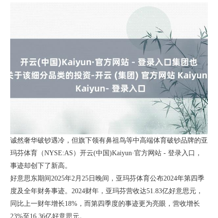
诚然奢华破钞遇冷，但旗下领有鼻祖鸟等中高端体育破钞品牌的亚
玛芬体育（NYSE:AS）开云(中国)Kaiyun·官方网站 - 登录入口，
事迹却创下了新高。
好意思东期间2025年2月25日晚间，亚玛芬体育公布2024年第四季
度及全年财务事迹。2024财年，亚玛芬营收达51.83亿好意思元，
同比上一财年增长18%，而第四季度的事迹更为亮眼，营收增长
23%至16.36亿好意思元。