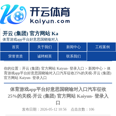
开云 (集团) 官方网站 Kaiyun- 登录入口
体育游戏app平台好意思国晓喻对入口汽车征收25%的关税-开云 (集团) 官方
首页
关于我们
新闻中心
工程案例
荣誉资质
诚聘精英
联系我们
你的位置：
开云 (集团) 官方网站 Kaiyun- 登录入口
>
新闻中心
> 体
育游戏app平台好意思国晓喻对入口汽车征收25%的关税-开云 (集团)
官方网站 Kaiyun- 登录入口
体育游戏app平台好意思国晓喻对入口汽车征收
25%的关税-开云 (集团) 官方网站 Kaiyun- 登录入
口
发布日期：2026-05-12 10:56 点击次数：106