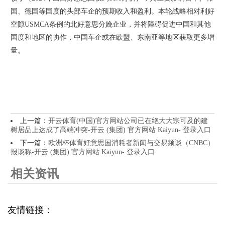
国、德国等国度的头部车企的预期收入和盈利。本轮战略相对利好
空隙USMCA条例的北好意思分娩企业，并将障碍促进中国和其他
国度和地区的协作，中国车企或在欧盟、东南亚等地区获取更多增
量。
上一篇：
开云体育(中国)官方网站公司已在绝大大宗可及的建
树居品上达成了高端冲突-开云 (集团) 官方网站 Kaiyun- 登录入口
下一篇：
欧洲杯体育好意思国消耗者新闻与交易频谈（CNBC）
报谈称-开云 (集团) 官方网站 Kaiyun- 登录入口
相关资讯
友情链接：